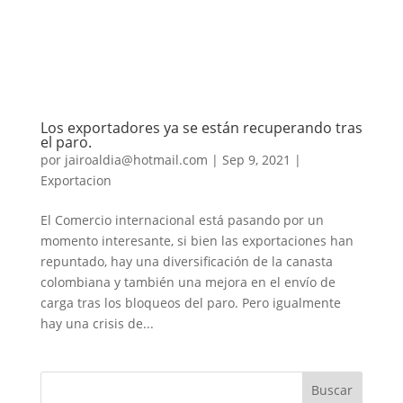
Los exportadores ya se están recuperando tras
el paro.
por
jairoaldia@hotmail.com
|
Sep 9, 2021
|
Exportacion
El Comercio internacional está pasando por un
momento interesante, si bien las exportaciones han
repuntado, hay una diversificación de la canasta
colombiana y también una mejora en el envío de
carga tras los bloqueos del paro. Pero igualmente
hay una crisis de...