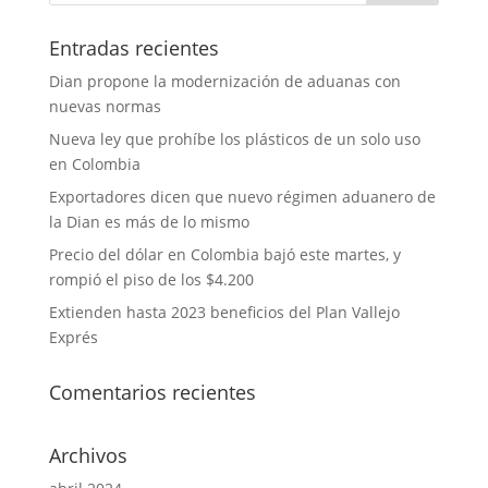
Entradas recientes
Dian propone la modernización de aduanas con
nuevas normas
Nueva ley que prohíbe los plásticos de un solo uso
en Colombia
Exportadores dicen que nuevo régimen aduanero de
la Dian es más de lo mismo
Precio del dólar en Colombia bajó este martes, y
rompió el piso de los $4.200
Extienden hasta 2023 beneficios del Plan Vallejo
Exprés
Comentarios recientes
Archivos