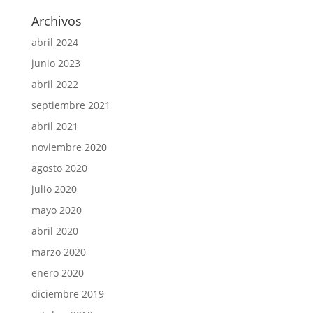
Archivos
abril 2024
junio 2023
abril 2022
septiembre 2021
abril 2021
noviembre 2020
agosto 2020
julio 2020
mayo 2020
abril 2020
marzo 2020
enero 2020
diciembre 2019