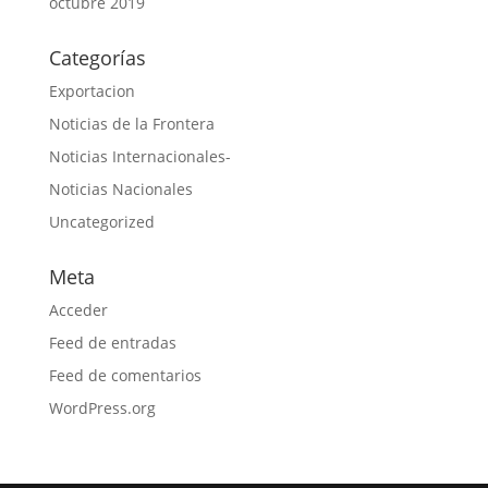
octubre 2019
Categorías
Exportacion
Noticias de la Frontera
Noticias Internacionales-
Noticias Nacionales
Uncategorized
Meta
Acceder
Feed de entradas
Feed de comentarios
WordPress.org