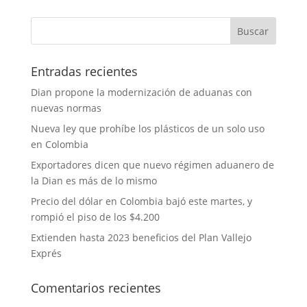
Entradas recientes
Dian propone la modernización de aduanas con
nuevas normas
Nueva ley que prohíbe los plásticos de un solo uso
en Colombia
Exportadores dicen que nuevo régimen aduanero de
la Dian es más de lo mismo
Precio del dólar en Colombia bajó este martes, y
rompió el piso de los $4.200
Extienden hasta 2023 beneficios del Plan Vallejo
Exprés
Comentarios recientes